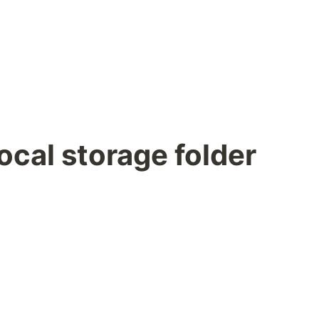
local storage folder