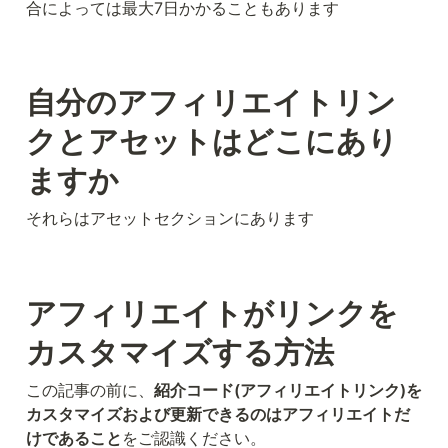
合によっては最大7日かかることもあります
自分のアフィリエイトリン
クとアセットはどこにあり
ますか
それらはアセットセクションにあります
アフィリエイトがリンクを
カスタマイズする方法
この記事の前に、
紹介コード(アフィリエイトリンク)を
カスタマイズおよび更新できるのはアフィリエイトだ
けであること
をご認識ください。