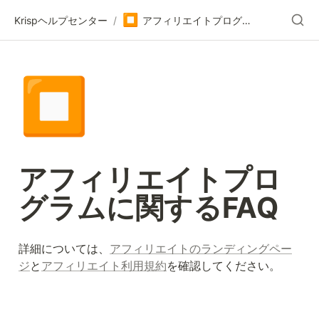
⏹️
Krispヘルプセンター
/
アフィリエイトプログラムに関するFAQ
⏹️
アフィリエイトプロ
グラムに関するFAQ
詳細については、
アフィリエイトのランディングペー
ジ
と
アフィリエイト利用規約
を確認してください。