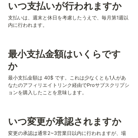
いつ支払いが行われますか
支払いは、週末と休日を考慮したうえで、毎月第1週以
内に行われます。
最小支払金額はいくらです
か
最小支払金額は 40$ です。これは少なくとも1人があ
なたのアフィリエイトリンク経由でProサブスクリプシ
ョンを購入したことを意味します。
いつ変更が承認されますか
変更の承認は通常2~3営業日以内に行われますが、場